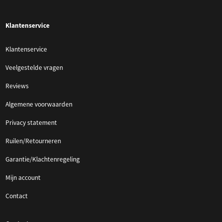
Klantenservice
Klantenservice
Veelgestelde vragen
Reviews
Algemene voorwaarden
Privacy statement
Ruilen/Retourneren
Garantie/Klachtenregeling
Mijn account
Contact