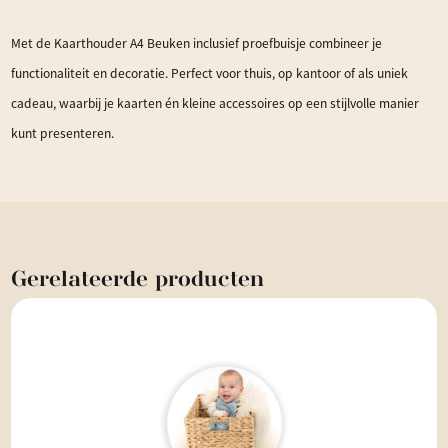
Met de Kaarthouder A4 Beuken inclusief proefbuisje combineer je
functionaliteit en decoratie. Perfect voor thuis, op kantoor of als uniek
cadeau, waarbij je kaarten én kleine accessoires op een stijlvolle manier
kunt presenteren.
Gerelateerde
producten