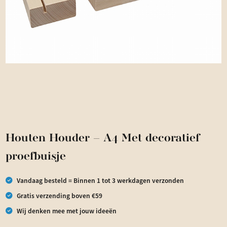
Houten Houder – A4 Met decoratief
proefbuisje
Vandaag besteld = Binnen 1 tot 3 werkdagen verzonden
Gratis verzending boven €59
Wij denken mee met jouw ideeën