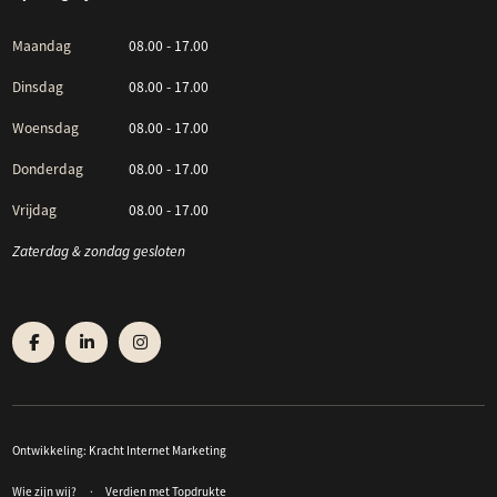
Maandag
08.00 - 17.00
Dinsdag
08.00 - 17.00
Woensdag
08.00 - 17.00
Donderdag
08.00 - 17.00
Vrijdag
08.00 - 17.00
Zaterdag & zondag gesloten
Ontwikkeling:
Kracht Internet Marketing
Wie zijn wij?
Verdien met Topdrukte