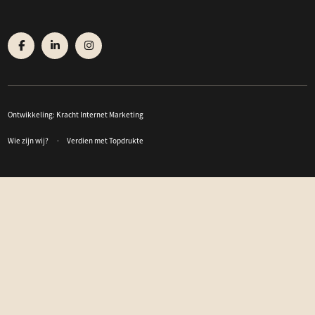
Ontwikkeling:
Kracht Internet Marketing
Wie zijn wij?
Verdien met Topdrukte