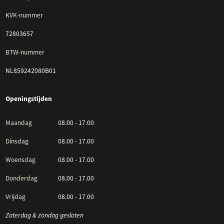
KVK-nummer
72803657
BTW-nummer
NL859242080B01
Openingstijden
Maandag
08.00 - 17.00
Dinsdag
08.00 - 17.00
Woensdag
08.00 - 17.00
Donderdag
08.00 - 17.00
Vrijdag
08.00 - 17.00
Zaterdag & zondag gesloten