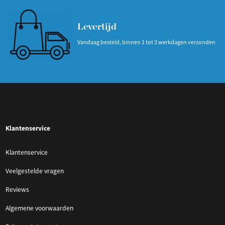
Levertijd
Vandaag besteld, binnen 1 tot 3 werkdagen verzonden
Klantenservice
Klantenservice
Veelgestelde vragen
Reviews
Algemene voorwaarden