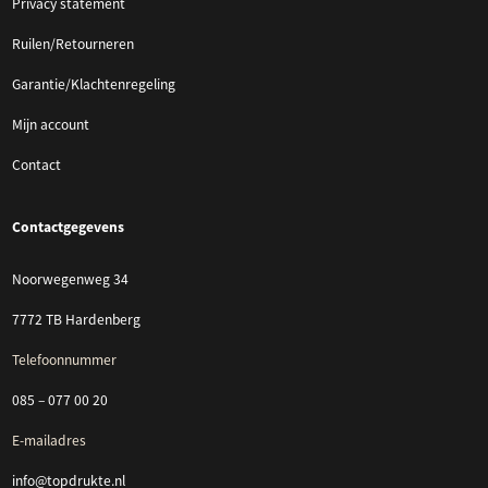
Privacy statement
Ruilen/Retourneren
Garantie/Klachtenregeling
Mijn account
Contact
Contactgegevens
Noorwegenweg 34
7772 TB Hardenberg
Telefoonnummer
085 – 077 00 20
E-mailadres
info@topdrukte.nl