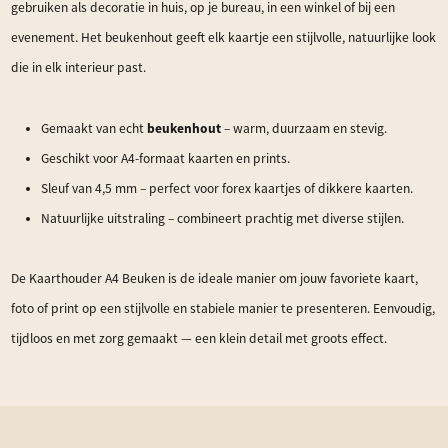
gebruiken als decoratie in huis, op je bureau, in een winkel of bij een
evenement. Het beukenhout geeft elk kaartje een stijlvolle, natuurlijke look
die in elk interieur past.
beukenhout
Gemaakt van echt
– warm, duurzaam en stevig.
Geschikt voor A4-formaat kaarten en prints.
Sleuf van 4,5 mm – perfect voor forex kaartjes of dikkere kaarten.
Natuurlijke uitstraling – combineert prachtig met diverse stijlen.
De Kaarthouder A4 Beuken is de ideale manier om jouw favoriete kaart,
foto of print op een stijlvolle en stabiele manier te presenteren. Eenvoudig,
tijdloos en met zorg gemaakt — een klein detail met groots effect.