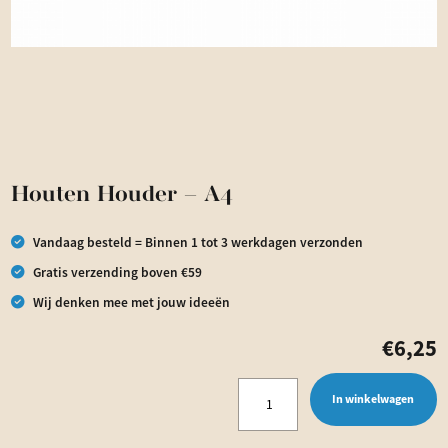
Houten Houder – A4
Vandaag besteld = Binnen 1 tot 3 werkdagen verzonden
Gratis verzending boven €59
Wij denken mee met jouw ideeën
€
6,25
Houten
In winkelwagen
Houder