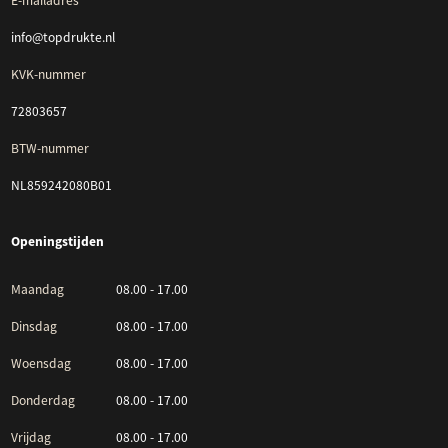
E-mailadres
info@topdrukte.nl
KVK-nummer
72803657
BTW-nummer
NL859242080B01
Openingstijden
Maandag
08.00 - 17.00
Dinsdag
08.00 - 17.00
Woensdag
08.00 - 17.00
Donderdag
08.00 - 17.00
Vrijdag
08.00 - 17.00