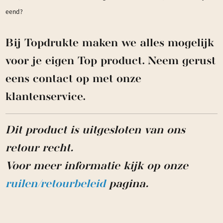
eend?
Bij Topdrukte maken we alles mogelijk
voor je eigen Top product. Neem gerust
eens contact op met onze
klantenservice.
Dit product is uitgesloten van ons
retour recht.
Voor meer informatie kijk op onze
ruilen/retourbeleid
pagina.