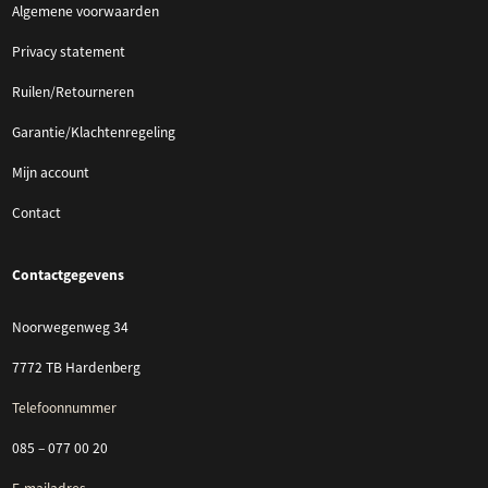
Algemene voorwaarden
Privacy statement
Ruilen/Retourneren
Garantie/Klachtenregeling
Mijn account
Contact
Contactgegevens
Noorwegenweg 34
7772 TB Hardenberg
Telefoonnummer
085 – 077 00 20