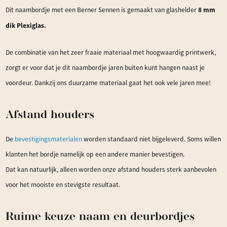
8 mm
Dit naambordje met een Berner Sennen is gemaakt van glashelder
dik Plexiglas.
De combinatie van het zeer fraaie materiaal met hoogwaardig printwerk,
zorgt er voor dat je dit naambordje jaren buiten kunt hangen naast je
voordeur. Dankzij ons duurzame materiaal gaat het ook vele jaren mee!
Afstand houders
De
bevestigingsmaterialen
worden standaard niet bijgeleverd. Soms willen
klanten het bordje namelijk op een andere manier bevestigen.
Dat kan natuurlijk, alleen worden onze afstand houders sterk aanbevolen
voor het mooiste en stevigste resultaat.
Ruime keuze naam en deurbordjes