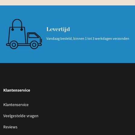
Levertijd
Vandaag besteld, binnen 1 tot 3 werkdagen verzonden
Klantenservice
Klantenservice
Veelgestelde vragen
Reviews