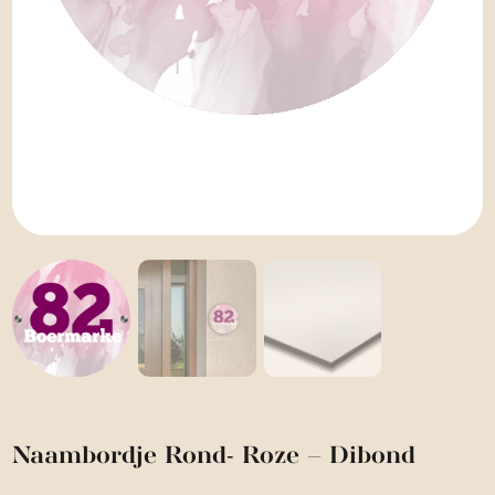
Naambordje Rond- Roze – Dibond