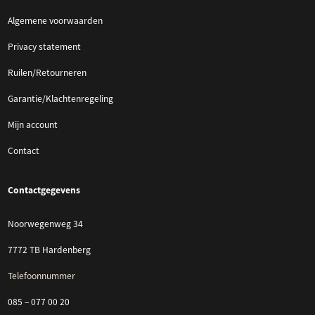
Algemene voorwaarden
Privacy statement
Ruilen/Retourneren
Garantie/Klachtenregeling
Mijn account
Contact
Contactgegevens
Noorwegenweg 34
7772 TB Hardenberg
Telefoonnummer
085 – 077 00 20