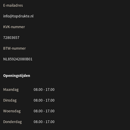
E-mailadres
info@topdrukte.nl
KVK-nummer
72803657
BTW-nummer
NL859242080B01
Openingstijden
Maandag
08.00 - 17.00
Dinsdag
08.00 - 17.00
Woensdag
08.00 - 17.00
Donderdag
08.00 - 17.00