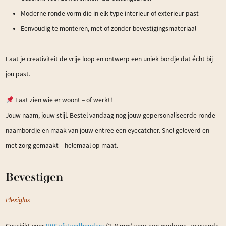
Moderne ronde vorm die in elk type interieur of exterieur past
Eenvoudig te monteren, met of zonder bevestigingsmateriaal
Laat je creativiteit de vrije loop en ontwerp een uniek bordje dat écht bij
jou past.
Laat zien wie er woont – of werkt!
Jouw naam, jouw stijl. Bestel vandaag nog jouw gepersonaliseerde ronde
naambordje en maak van jouw entree een eyecatcher. Snel geleverd en
met zorg gemaakt – helemaal op maat.
Bevestigen
Plexiglas