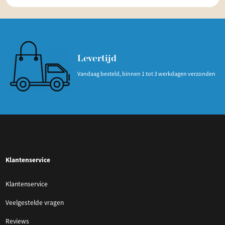
Levertijd
Vandaag besteld, binnen 1 tot 3 werkdagen verzonden
Klantenservice
Klantenservice
Veelgestelde vragen
Reviews