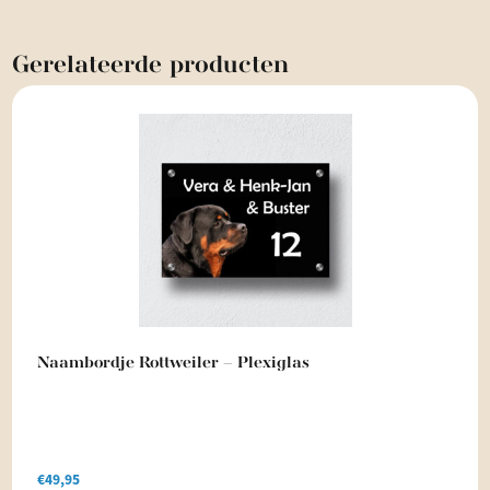
Gerelateerde
producten
Naambordje Rottweiler – Plexiglas
€
49,95