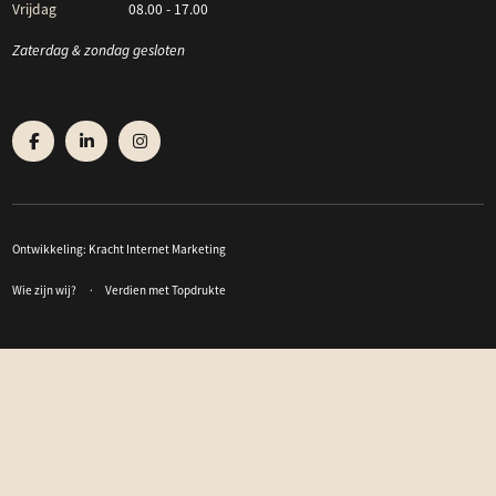
Vrijdag
08.00 - 17.00
Zaterdag & zondag gesloten
Ontwikkeling:
Kracht Internet Marketing
Wie zijn wij?
Verdien met Topdrukte