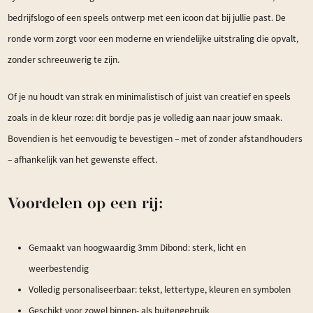
bedrijfslogo of een speels ontwerp met een icoon dat bij jullie past. De
ronde vorm zorgt voor een moderne en vriendelijke uitstraling die opvalt,
zonder schreeuwerig te zijn.
Of je nu houdt van strak en minimalistisch of juist van creatief en speels
zoals in de kleur roze: dit bordje pas je volledig aan naar jouw smaak.
Bovendien is het eenvoudig te bevestigen – met of zonder afstandhouders
– afhankelijk van het gewenste effect.
Voordelen op een rij:
Gemaakt van hoogwaardig 3mm Dibond: sterk, licht en
weerbestendig
Volledig personaliseerbaar: tekst, lettertype, kleuren en symbolen
Geschikt voor zowel binnen- als buitengebruik