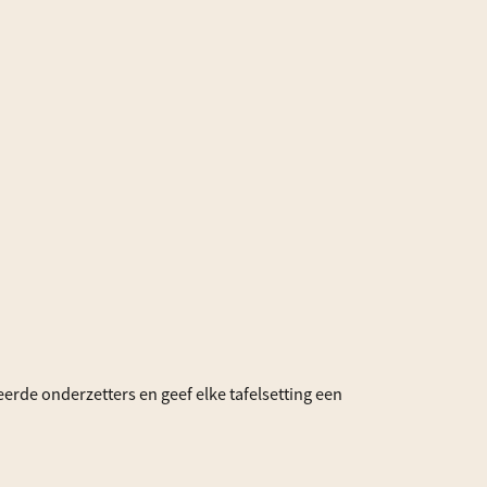
eerde onderzetters en geef elke tafelsetting een