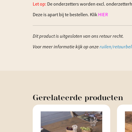
Let op:
De onderzetters worden excl. onderzetter
Deze is apart bij te bestellen. Klik
HIER
Dit product is uitgesloten van ons retour recht.
Voor meer informatie kijk op onze
ruilen/retourbel
Gerelateerde
producten