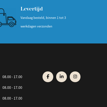
Levertijd
Vandaag besteld, binnen 1 tot 3
werkdagen verzonden
08.00 - 17.00
08.00 - 17.00
08.00 - 17.00