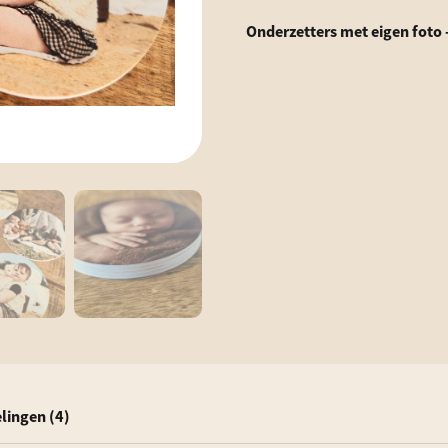
Onderzetters met eigen foto -
lingen (4)