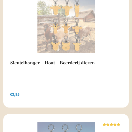
Sleutelhanger – Hout – Boerderij dieren
€
3,95
Waardering