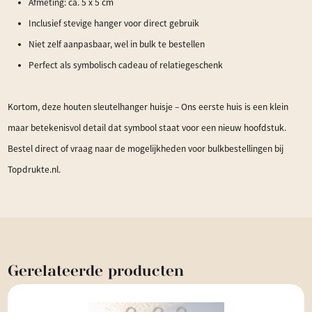
Afmeting: ca. 5 x 5 cm
Inclusief stevige hanger voor direct gebruik
Niet zelf aanpasbaar, wel in bulk te bestellen
Perfect als symbolisch cadeau of relatiegeschenk
Kortom, deze houten sleutelhanger huisje – Ons eerste huis is een klein
maar betekenisvol detail dat symbool staat voor een nieuw hoofdstuk.
Bestel direct of vraag naar de mogelijkheden voor bulkbestellingen bij
Topdrukte.nl.
Gerelateerde
producten