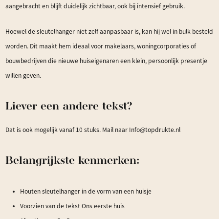
aangebracht en blijft duidelijk zichtbaar, ook bij intensief gebruik.
Hoewel de sleutelhanger niet zelf aanpasbaar is, kan hij wel in bulk besteld
worden. Dit maakt hem ideaal voor makelaars, woningcorporaties of
bouwbedrijven die nieuwe huiseigenaren een klein, persoonlijk presentje
willen geven.
Liever een andere tekst?
Dat is ook mogelijk vanaf 10 stuks. Mail naar Info@topdrukte.nl
Belangrijkste kenmerken:
Houten sleutelhanger in de vorm van een huisje
Voorzien van de tekst Ons eerste huis