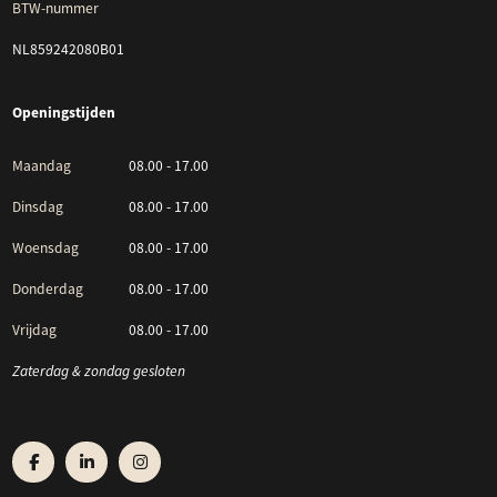
BTW-nummer
NL859242080B01
Openingstijden
Maandag
08.00 - 17.00
Dinsdag
08.00 - 17.00
Woensdag
08.00 - 17.00
Donderdag
08.00 - 17.00
Vrijdag
08.00 - 17.00
Zaterdag & zondag gesloten