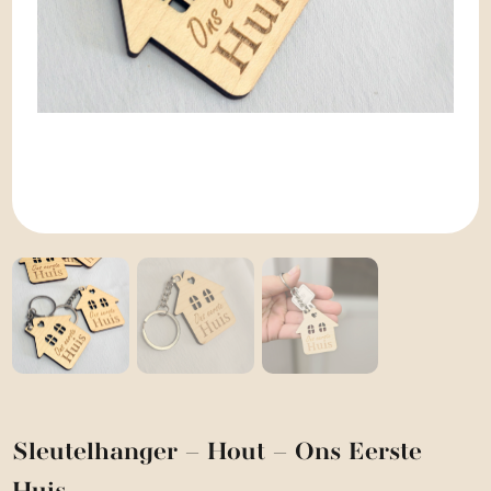
Sleutelhanger – Hout – Ons Eerste