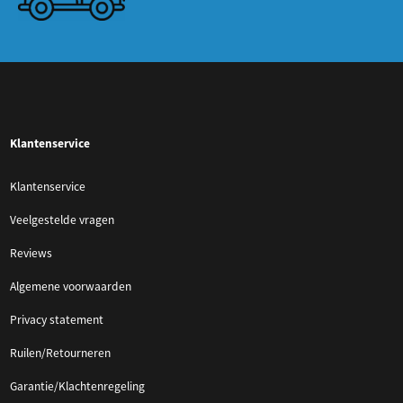
Klantenservice
Klantenservice
Veelgestelde vragen
Reviews
Algemene voorwaarden
Privacy statement
Ruilen/Retourneren
Garantie/Klachtenregeling