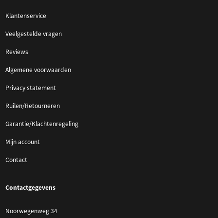
Klantenservice
Veelgestelde vragen
Reviews
Algemene voorwaarden
Privacy statement
Ruilen/Retourneren
Garantie/Klachtenregeling
Mijn account
Contact
Contactgegevens
Noorwegenweg 34