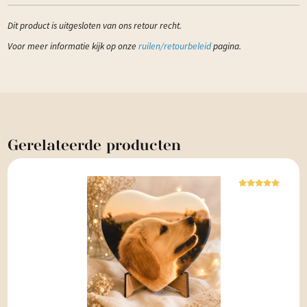
Dit product is uitgesloten van ons retour recht.
Voor meer informatie kijk op onze
ruilen/retourbeleid
pagina.
Gerelateerde
producten
Waardering
5.00
uit 5