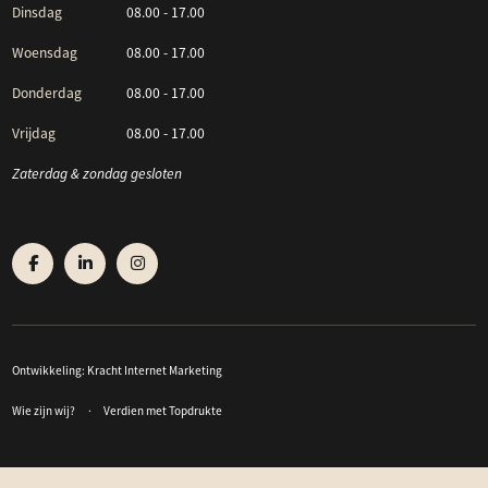
Dinsdag
08.00 - 17.00
Woensdag
08.00 - 17.00
Donderdag
08.00 - 17.00
Vrijdag
08.00 - 17.00
Zaterdag & zondag gesloten
Ontwikkeling:
Kracht Internet Marketing
Wie zijn wij?
Verdien met Topdrukte