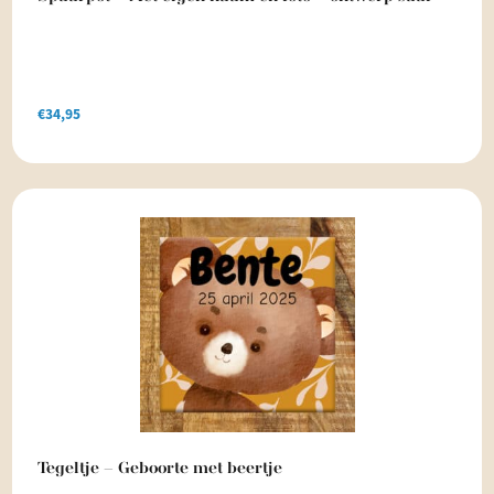
€
34,95
Tegeltje – Geboorte met beertje