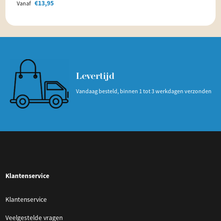
€
13,95
Vanaf
Levertijd
Vandaag besteld, binnen 1 tot 3 werkdagen verzonden
Klantenservice
Klantenservice
Veelgestelde vragen