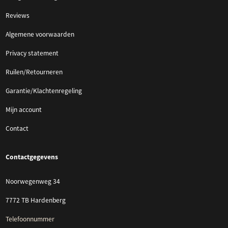
Reviews
Algemene voorwaarden
Privacy statement
Ruilen/Retourneren
Garantie/Klachtenregeling
Mijn account
Contact
Contactgegevens
Noorwegenweg 34
7772 TB Hardenberg
Telefoonnummer