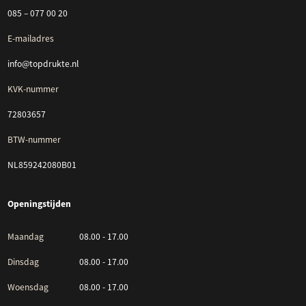
085 – 077 00 20
E-mailadres
info@topdrukte.nl
KVK-nummer
72803657
BTW-nummer
NL859242080B01
Openingstijden
Maandag
08.00 - 17.00
Dinsdag
08.00 - 17.00
Woensdag
08.00 - 17.00