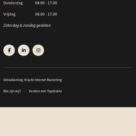
Donderdag
08.00 - 17.00
Vrijdag
08.00 - 17.00
Zaterdag & zondag gesloten
Ontwikkeling:
Kracht Internet Marketing
Wie zijn wij?
Verdien met Topdrukte