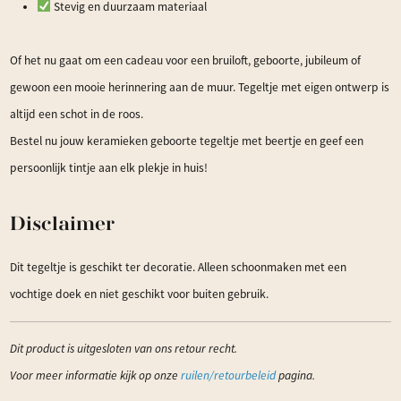
Stevig en duurzaam materiaal
Of het nu gaat om een cadeau voor een bruiloft, geboorte, jubileum of
gewoon een mooie herinnering aan de muur. Tegeltje met eigen ontwerp is
altijd een schot in de roos.
Bestel nu jouw keramieken geboorte tegeltje met beertje en geef een
persoonlijk tintje aan elk plekje in huis!
Disclaimer
Dit tegeltje is geschikt ter decoratie. Alleen schoonmaken met een
vochtige doek en niet geschikt voor buiten gebruik.
Dit product is uitgesloten van ons retour recht.
Voor meer informatie kijk op onze
ruilen/retourbeleid
pagina.