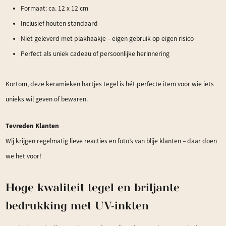
Formaat: ca. 12 x 12 cm
Inclusief houten standaard
Niet geleverd met plakhaakje – eigen gebruik op eigen risico
Perfect als uniek cadeau of persoonlijke herinnering
Kortom, deze keramieken hartjes tegel is hét perfecte item voor wie iets
unieks wil geven of bewaren.
Tevreden Klanten
Wij krijgen regelmatig lieve reacties en foto’s van blije klanten – daar doen
we het voor!
Hoge kwaliteit tegel en briljante
bedrukking met UV-inkten