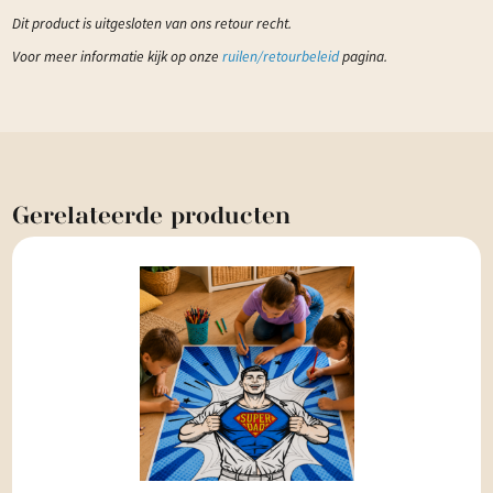
Dit product is uitgesloten van ons retour recht.
Voor meer informatie kijk op onze
ruilen/retourbeleid
pagina.
Gerelateerde
producten