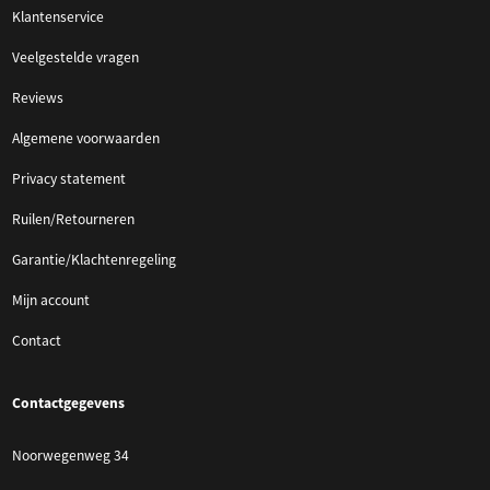
Klantenservice
Veelgestelde vragen
Reviews
Algemene voorwaarden
Privacy statement
Ruilen/Retourneren
Garantie/Klachtenregeling
Mijn account
Contact
Contactgegevens
Noorwegenweg 34