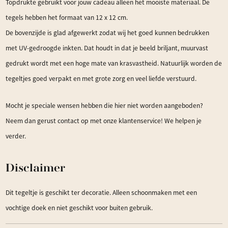
Topdrukte gebruikt voor jouw cadeau alleen het mooiste materiaal. De
tegels hebben het formaat van 12 x 12 cm.
De bovenzijde is glad afgewerkt zodat wij het goed kunnen bedrukken
met UV-gedroogde inkten. Dat houdt in dat je beeld briljant, muurvast
gedrukt wordt met een hoge mate van krasvastheid. Natuurlijk worden de
tegeltjes goed verpakt en met grote zorg en veel liefde verstuurd.
Mocht je speciale wensen hebben die hier niet worden aangeboden?
Neem dan gerust contact op met onze klantenservice! We helpen je
verder.
Disclaimer
Dit tegeltje is geschikt ter decoratie. Alleen schoonmaken met een
vochtige doek en niet geschikt voor buiten gebruik.