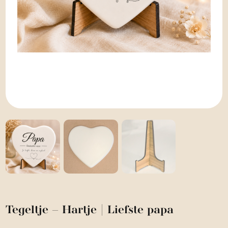
Tegeltje – Hartje | Liefste papa