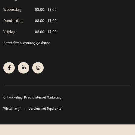
Woensdag
08.00 - 17.00
Donderdag
08.00 - 17.00
Vrijdag
08.00 - 17.00
Zaterdag & zondag gesloten
Ontwikkeling:
Kracht Internet Marketing
Wie zijn wij?
Verdien met Topdrukte