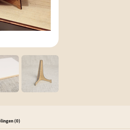
lingen (0)