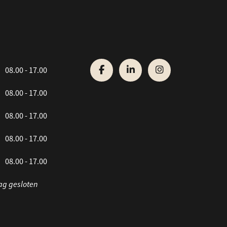
08.00 - 17.00
08.00 - 17.00
08.00 - 17.00
08.00 - 17.00
08.00 - 17.00
ag gesloten