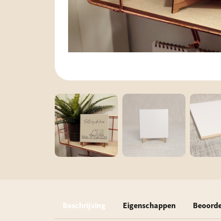
Beschrijving
Eigenschappen
Beoorde