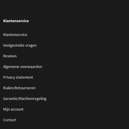
Klantenservice
Klantenservice
Veelgestelde vragen
Reviews
Algemene voorwaarden
Privacy statement
Ruilen/Retourneren
Garantie/Klachtenregeling
Mijn account
Contact