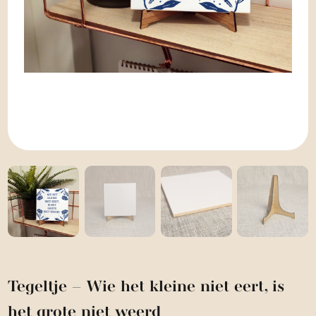
Tegeltje – Wie het kleine niet eert, is
het grote niet weerd