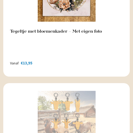
Tegeltje met bloemenkader – Met eigen foto
€
13,95
Vanaf