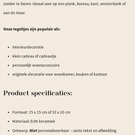
zonder te boren. Ideaal voor op een plank, bureau, kast, vensterbank of
aan de muur.
Onze tegeltjes zijn populair als:
interieurdecoratie
klein cadeau of cadeautje
persoonlijk woonaccessoire
originele decoratie voor woonkamer, keuken of kantoor
Product specificaties:
Formaat: 15 x 15 cm of 10 x 10 cm
Materiaal: Echt keramiek
Niet
Ontwerp:
personaliseerbaar – vaste tekst en afbeelding