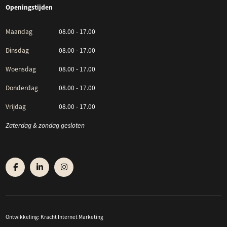
Openingstijden
Maandag
08.00 - 17.00
Dinsdag
08.00 - 17.00
Woensdag
08.00 - 17.00
Donderdag
08.00 - 17.00
Vrijdag
08.00 - 17.00
Zaterdag & zondag gesloten
Ontwikkeling:
Kracht Internet Marketing