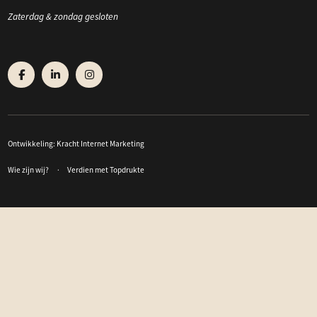
Zaterdag & zondag gesloten
Ontwikkeling:
Kracht Internet Marketing
Wie zijn wij?
Verdien met Topdrukte