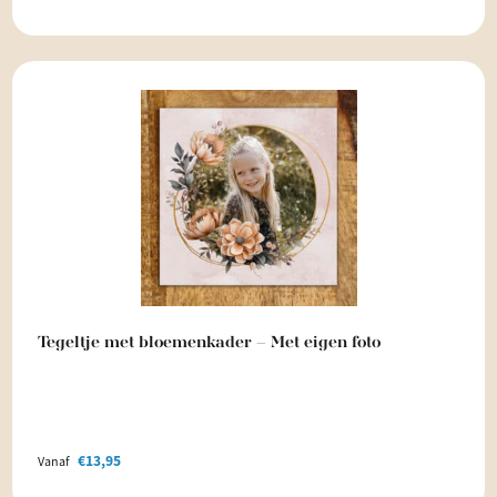
Tegeltje met bloemenkader – Met eigen foto
€
13,95
Vanaf