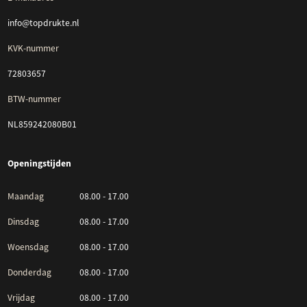
info@topdrukte.nl
KVK-nummer
72803657
BTW-nummer
NL859242080B01
Openingstijden
Maandag
08.00 - 17.00
Dinsdag
08.00 - 17.00
Woensdag
08.00 - 17.00
Donderdag
08.00 - 17.00
Vrijdag
08.00 - 17.00