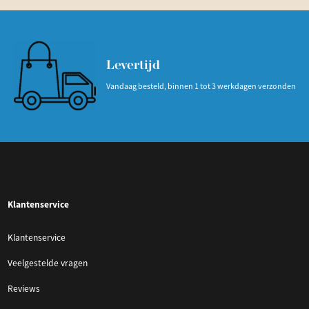
Levertijd
Vandaag besteld, binnen 1 tot 3 werkdagen verzonden
Klantenservice
Klantenservice
Veelgestelde vragen
Reviews