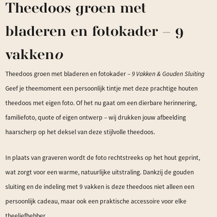
Theedoos groen met
bladeren en fotokader – 9
vakken
o
Theedoos groen met bladeren en fotokader
– 9 Vakken & Gouden Sluiting
Geef je theemoment een persoonlijk tintje met deze prachtige houten
theedoos met eigen foto. Of het nu gaat om een dierbare herinnering,
familiefoto, quote of eigen ontwerp – wij drukken jouw afbeelding
haarscherp op het deksel van deze stijlvolle theedoos.
In plaats van graveren wordt de foto rechtstreeks op het hout geprint,
wat zorgt voor een warme, natuurlijke uitstraling. Dankzij de gouden
sluiting en de indeling met 9 vakken is deze theedoos niet alleen een
persoonlijk cadeau, maar ook een praktische accessoire voor elke
theeliefhebber.