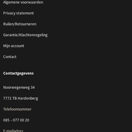
Algemene voorwaarden
Privacy statement
Ruilen/Retourneren
Garantie/Klachtenregeling
Mijn account
Contact
Contactgegevens
Noorwegenweg 34
7772 TB Hardenberg
Telefoonnummer
085 – 077 00 20
E-mailadres