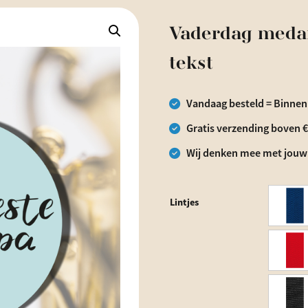
Vaderdag medai
tekst
Vandaag besteld = Binnen
Gratis verzending boven 
Wij denken mee met jouw
Lintjes