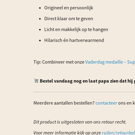
Origineel en persoonlijk
Direct klaar om te geven
Licht en makkelijk op te hangen
Hilarisch én hartverwarmend
Tip: Combineer met onze
Vaderdag medaille – Su
Bestel vandaag nog en laat papa zien dat hij
Meerdere aantallen bestellen?
contacteer
ons en k
Dit product is uitgesloten van ons retour recht.
Voor meer informatie kijk op onze
ruilen/retourbel