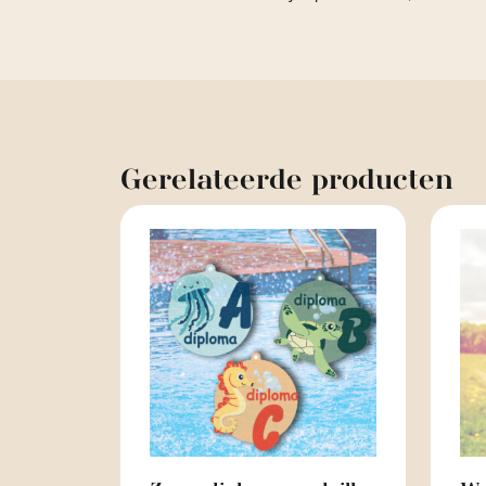
Gerelateerde
producten