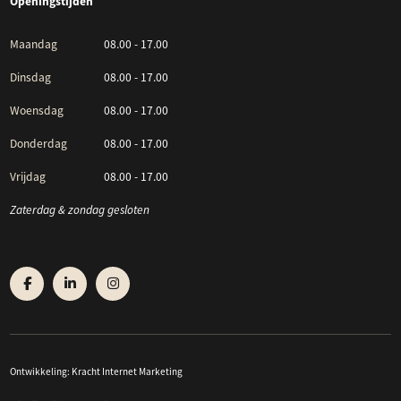
Openingstijden
Maandag
08.00 - 17.00
Dinsdag
08.00 - 17.00
Woensdag
08.00 - 17.00
Donderdag
08.00 - 17.00
Vrijdag
08.00 - 17.00
Zaterdag & zondag gesloten
Ontwikkeling:
Kracht Internet Marketing