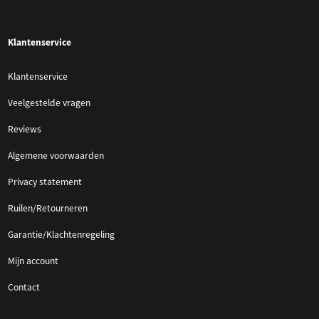
Klantenservice
Klantenservice
Veelgestelde vragen
Reviews
Algemene voorwaarden
Privacy statement
Ruilen/Retourneren
Garantie/Klachtenregeling
Mijn account
Contact