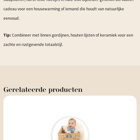
cadeau voor een housewarming of iemand die houdt van natuurlijke
eenvoud.
Tip:
Combineer met linnen gordijnen, houten lijsten of keramiek voor een
zachte en rustgevende totaalstijl.
Gerelateerde
producten