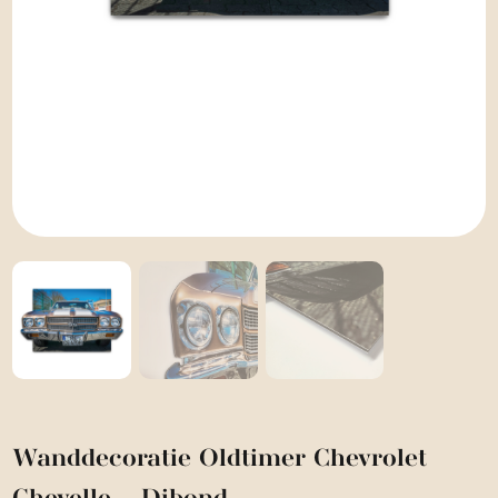
Wanddecoratie Oldtimer Chevrolet