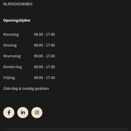
NL859242080B01
Openingstijden
Maandag
08.00 - 17.00
Dinsdag
08.00 - 17.00
Woensdag
08.00 - 17.00
Donderdag
08.00 - 17.00
Vrijdag
08.00 - 17.00
Zaterdag & zondag gesloten