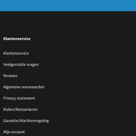
Klantenservice
Klantenservice
Veelgestelde vragen
Reviews
Algemene voorwaarden
Privacy statement
Ruilen/Retourneren
Garantie/Klachtenregeling
Mijn account