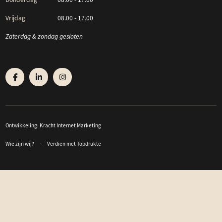
Vrijdag
08.00 - 17.00
Zaterdag & zondag gesloten
Ontwikkeling:
Kracht Internet Marketing
Wie zijn wij?
Verdien met Topdrukte