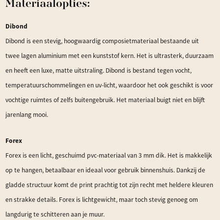
Materiaalopties:
Dibond
Dibond is een stevig, hoogwaardig composietmateriaal bestaande uit
twee lagen aluminium met een kunststof kern. Het is ultrasterk, duurzaam
en heeft een luxe, matte uitstraling. Dibond is bestand tegen vocht,
temperatuurschommelingen en uv-licht, waardoor het ook geschikt is voor
vochtige ruimtes of zelfs buitengebruik. Het materiaal buigt niet en blijft
jarenlang mooi.
Forex
Forex is een licht, geschuimd pvc-materiaal van 3 mm dik. Het is makkelijk
op te hangen, betaalbaar en ideaal voor gebruik binnenshuis. Dankzij de
gladde structuur komt de print prachtig tot zijn recht met heldere kleuren
en strakke details. Forex is lichtgewicht, maar toch stevig genoeg om
langdurig te schitteren aan je muur.