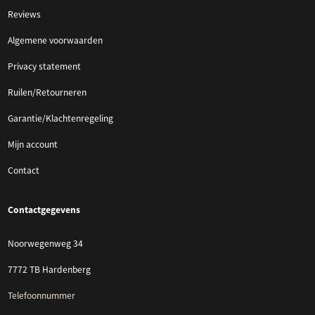
Reviews
Algemene voorwaarden
Privacy statement
Ruilen/Retourneren
Garantie/Klachtenregeling
Mijn account
Contact
Contactgegevens
Noorwegenweg 34
7772 TB Hardenberg
Telefoonnummer