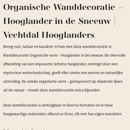
Organische Wanddecoratie –
Hooglander in de Sneeuw |
Vechtdal Hooglanders
Breng rust, natuur en karakter in huis met deze wanddecoratie in
Wanddecoratie Organische vorm – Hooglander in de sneeuw. De sfeervolle
afbeelding van een imposante Schotse hooglander, omringd door een
mysterieus winterlandschap, geeft elke ruimte een warme en natuurlijke
uitstraling. De unieke organische vorm – geïnspireerd op vloeiende lijnen
uit de natuur – maakt deze wanddecoratie extra bijzonder.
Deze wanddecoratie is verkrijgbaar in diverse formaten en in twee
hoogwaardige materialen:
dibond en forex
, elk met hun eigen voordelen.