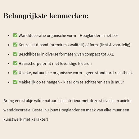
Belangrijkste kenmerken:
Wanddecoratie organische vorm – Hooglander in het bos
Keuze uit dibond (premium kwaliteit) of forex (licht & voordelig)
Beschikbaar in diverse formaten: van compact tot XXL
Haarscherpe print met levendige kleuren
Unieke, natuurlijke organische vorm – geen standaard rechthoek
Makkelijk op te hangen – klaar om te schitteren aan je muur
Breng een stukje wilde natuur in je interieur met deze stijlvolle en unieke
wanddecoratie. Bestel nu jouw Hooglander en maak van elke muur een
kunstwerk met karakter!