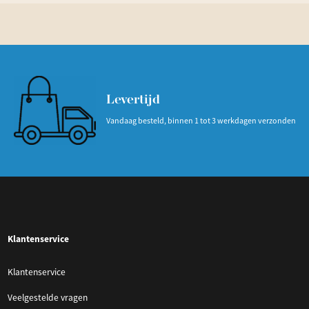
Levertijd
Vandaag besteld, binnen 1 tot 3 werkdagen verzonden
Klantenservice
Klantenservice
Veelgestelde vragen