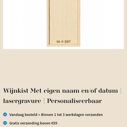
Wijnkist Met eigen naam en/of datum |
lasergravure | Personaliseerbaar
Vandaag besteld = Binnen 1 tot 3 werkdagen verzonden
Gratis verzending boven €59