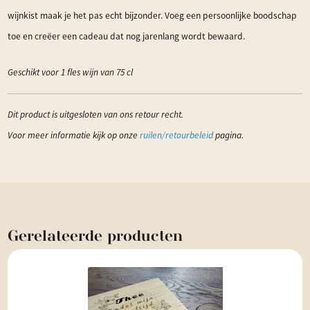
wijnkist maak je het pas echt bijzonder. Voeg een persoonlijke boodschap
toe en creëer een cadeau dat nog jarenlang wordt bewaard.
Geschikt voor 1 fles wijn van 75 cl
Dit product is uitgesloten van ons retour recht.
Voor meer informatie kijk op onze
ruilen/retourbeleid
pagina.
Gerelateerde
producten