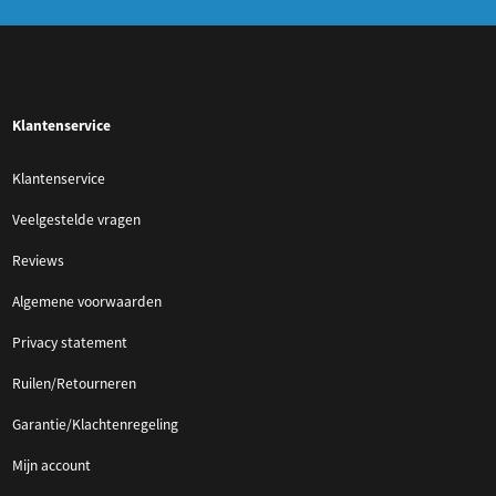
Klantenservice
Klantenservice
Veelgestelde vragen
Reviews
Algemene voorwaarden
Privacy statement
Ruilen/Retourneren
Garantie/Klachtenregeling
Mijn account