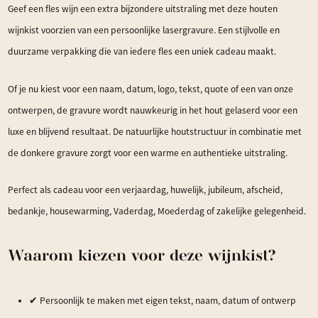
Geef een fles wijn een extra bijzondere uitstraling met deze houten
wijnkist voorzien van een persoonlijke lasergravure. Een stijlvolle en
duurzame verpakking die van iedere fles een uniek cadeau maakt.
Of je nu kiest voor een naam, datum, logo, tekst, quote of een van onze
ontwerpen, de gravure wordt nauwkeurig in het hout gelaserd voor een
luxe en blijvend resultaat. De natuurlijke houtstructuur in combinatie met
de donkere gravure zorgt voor een warme en authentieke uitstraling.
Perfect als cadeau voor een verjaardag, huwelijk, jubileum, afscheid,
bedankje, housewarming, Vaderdag, Moederdag of zakelijke gelegenheid.
Waarom kiezen voor deze wijnkist?
✔ Persoonlijk te maken met eigen tekst, naam, datum of ontwerp