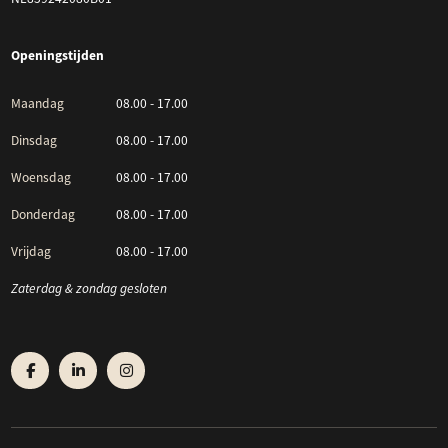
Openingstijden
Maandag
08.00 - 17.00
Dinsdag
08.00 - 17.00
Woensdag
08.00 - 17.00
Donderdag
08.00 - 17.00
Vrijdag
08.00 - 17.00
Zaterdag & zondag gesloten