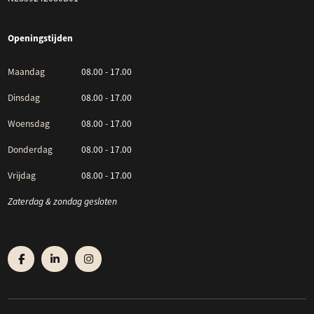
Openingstijden
Maandag
08.00 - 17.00
Dinsdag
08.00 - 17.00
Woensdag
08.00 - 17.00
Donderdag
08.00 - 17.00
Vrijdag
08.00 - 17.00
Zaterdag & zondag gesloten