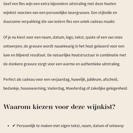
Geef een fles wijn een extra bijzondere uitstraling met deze houten
wijnkist voorzien van een persoonlijke lasergravure. Een stijlvolle en
duurzame verpakking die van iedere fles een uniek cadeau maakt.
Of je nu kiest voor een naam, datum, logo, tekst, quote of een van onze
ontwerpen, de gravure wordt nauwkeurig in het hout gelaserd voor een
luxe en blijvend resultaat. De natuurlijke houtstructuur in combinatie met
de donkere gravure zorgt voor een warme en authentieke uitstraling.
Perfect als cadeau voor een verjaardag, huwelijk, jubileum, afscheid,
bedankje, housewarming, Vaderdag, Moederdag of zakelijke gelegenheid.
Waarom kiezen voor deze wijnkist?
✔ Persoonlijk te maken met eigen tekst, naam, datum of ontwerp