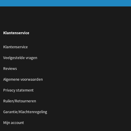
Klantenservice
Klantenservice
Veelgestelde vragen
Reviews
Algemene voorwaarden
Privacy statement
Ruilen/Retourneren
Garantie/Klachtenregeling
Mijn account