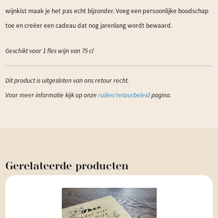
wijnkist maak je het pas echt bijzonder. Voeg een persoonlijke boodschap
toe en creëer een cadeau dat nog jarenlang wordt bewaard.
Geschikt voor 1 fles wijn van 75 cl
Dit product is uitgesloten van ons retour recht.
Voor meer informatie kijk op onze
ruilen/retourbeleid
pagina.
Gerelateerde
producten