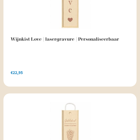
Wijnkist Love | lasergravure | Personaliseerbaar
€
22,95