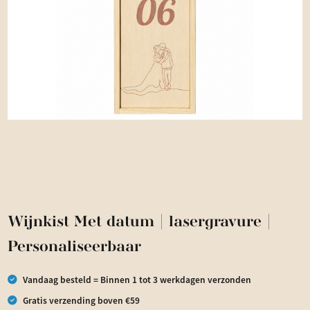
Wijnkist Met datum | lasergravure |
Personaliseerbaar
Vandaag besteld = Binnen 1 tot 3 werkdagen verzonden
Gratis verzending boven €59