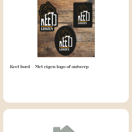
Keet bord – Met eigen logo of ontwerp