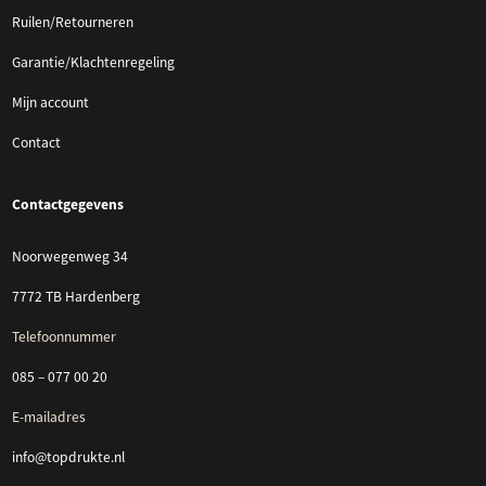
Ruilen/Retourneren
Garantie/Klachtenregeling
Mijn account
Contact
Contactgegevens
Noorwegenweg 34
7772 TB Hardenberg
Telefoonnummer
085 – 077 00 20
E-mailadres
info@topdrukte.nl