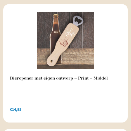
Bieropener met eigen ontwerp – Print – Middel
€
14,95