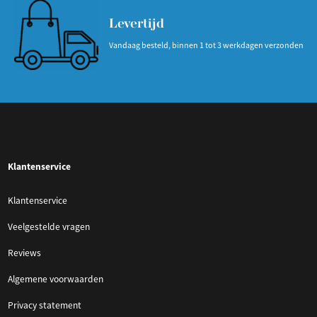
Levertijd
Vandaag besteld, binnen 1 tot 3 werkdagen verzonden
Klantenservice
Klantenservice
Veelgestelde vragen
Reviews
Algemene voorwaarden
Privacy statement