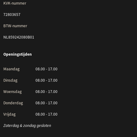
KVK-nummer
72803657
BTW-nummer
NL859242080B01
Openingstijden
Maandag
08.00 - 17.00
Dinsdag
08.00 - 17.00
Woensdag
08.00 - 17.00
Donderdag
08.00 - 17.00
Vrijdag
08.00 - 17.00
Zaterdag & zondag gesloten