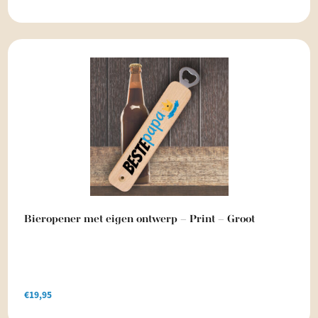
Bieropener met eigen ontwerp – Print – Groot
€
19,95