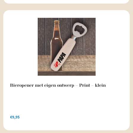
Bieropener met eigen ontwerp – Print – klein
€
9,95