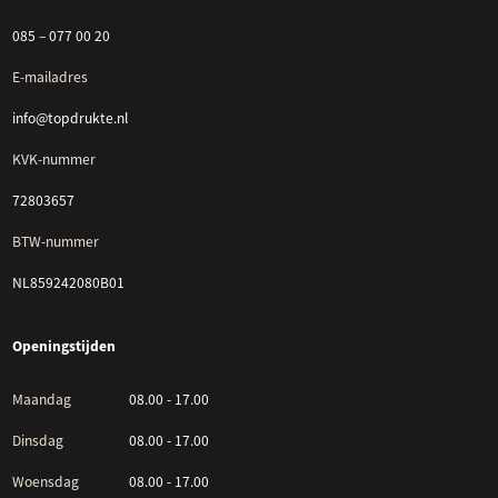
085 – 077 00 20
E-mailadres
info@topdrukte.nl
KVK-nummer
72803657
BTW-nummer
NL859242080B01
Openingstijden
Maandag
08.00 - 17.00
Dinsdag
08.00 - 17.00
Woensdag
08.00 - 17.00