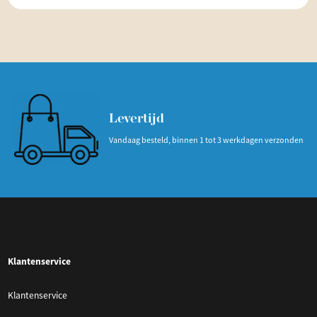
Levertijd
Vandaag besteld, binnen 1 tot 3 werkdagen verzonden
Klantenservice
Klantenservice