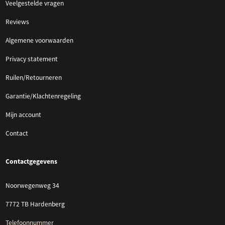
Veelgestelde vragen
Reviews
Algemene voorwaarden
Privacy statement
Ruilen/Retourneren
Garantie/Klachtenregeling
Mijn account
Contact
Contactgegevens
Noorwegenweg 34
7772 TB Hardenberg
Telefoonnummer