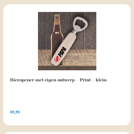
Bieropener met eigen ontwerp – Print – klein
€
9,95