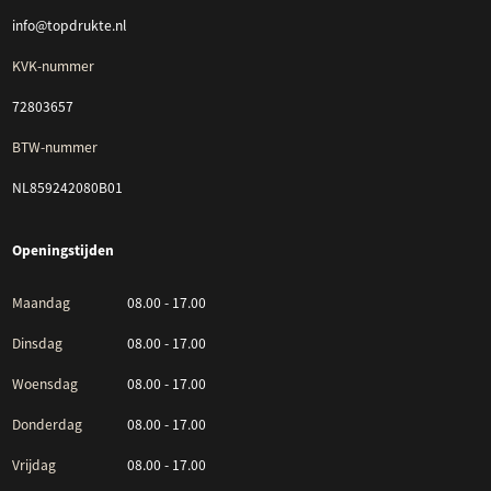
info@topdrukte.nl
KVK-nummer
72803657
BTW-nummer
NL859242080B01
Openingstijden
Maandag
08.00 - 17.00
Dinsdag
08.00 - 17.00
Woensdag
08.00 - 17.00
Donderdag
08.00 - 17.00
Vrijdag
08.00 - 17.00