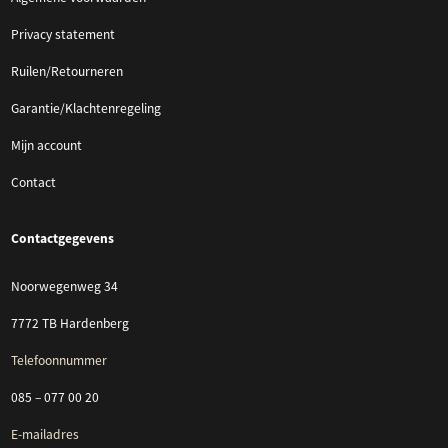
Privacy statement
Ruilen/Retourneren
Garantie/Klachtenregeling
Mijn account
Contact
Contactgegevens
Noorwegenweg 34
7772 TB Hardenberg
Telefoonnummer
085 – 077 00 20
E-mailadres