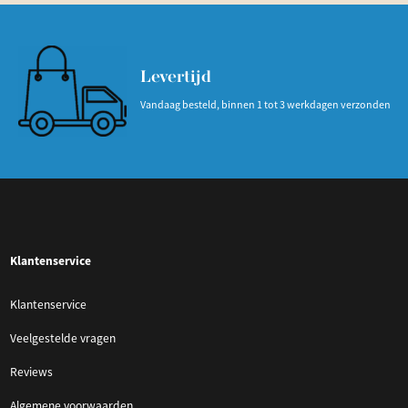
Levertijd
Vandaag besteld, binnen 1 tot 3 werkdagen verzonden
Klantenservice
Klantenservice
Veelgestelde vragen
Reviews
Algemene voorwaarden