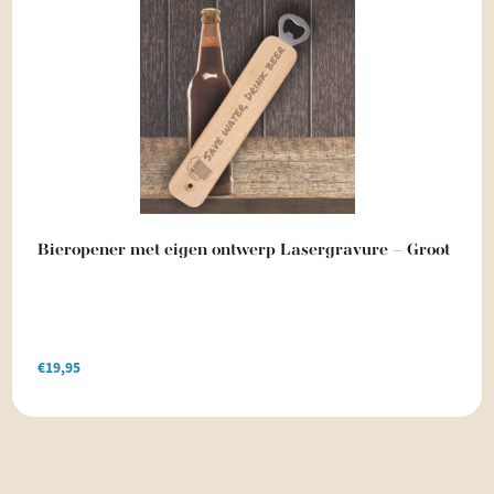
Bieropener met eigen ontwerp Lasergravure – Groot
€
19,95