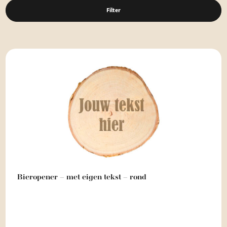
Filter
Bieropener – met eigen tekst – rond