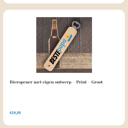
Bieropener met eigen ontwerp – Print – Groot
€
19,95