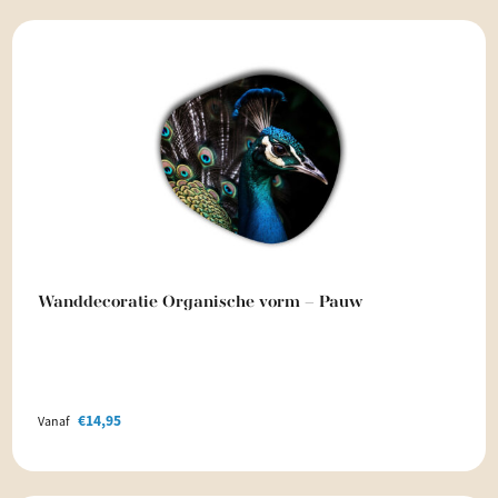
Wanddecoratie Organische vorm – Pauw
€
14,95
Vanaf