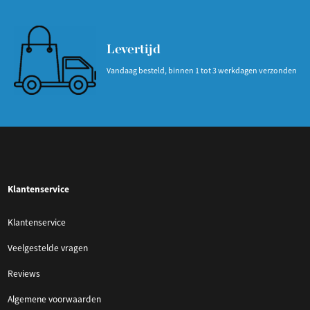
Levertijd
Vandaag besteld, binnen 1 tot 3 werkdagen verzonden
Klantenservice
Klantenservice
Veelgestelde vragen
Reviews
Algemene voorwaarden