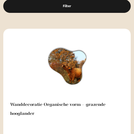
Filter
Wanddecoratie Organische vorm – grazende
hooglander