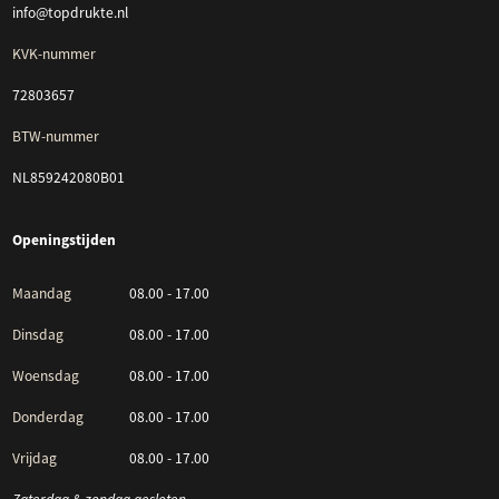
info@topdrukte.nl
KVK-nummer
72803657
BTW-nummer
NL859242080B01
Openingstijden
Maandag
08.00 - 17.00
Dinsdag
08.00 - 17.00
Woensdag
08.00 - 17.00
Donderdag
08.00 - 17.00
Vrijdag
08.00 - 17.00