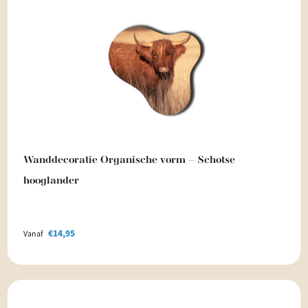
Wanddecoratie Organische vorm – Schotse
hooglander
€
14,95
Vanaf