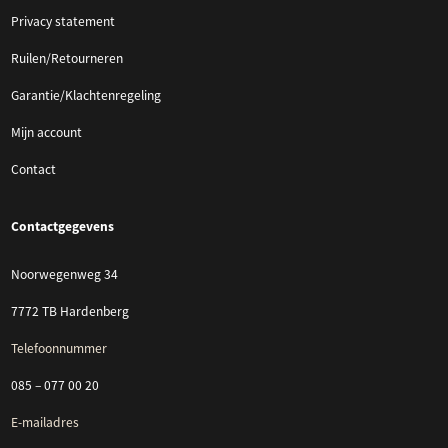
Privacy statement
Ruilen/Retourneren
Garantie/Klachtenregeling
Mijn account
Contact
Contactgegevens
Noorwegenweg 34
7772 TB Hardenberg
Telefoonnummer
085 – 077 00 20
E-mailadres