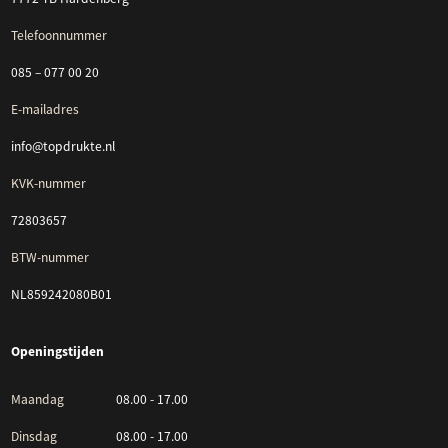
Telefoonnummer
085 – 077 00 20
E-mailadres
info@topdrukte.nl
KVK-nummer
72803657
BTW-nummer
NL859242080B01
Openingstijden
Maandag
08.00 - 17.00
Dinsdag
08.00 - 17.00