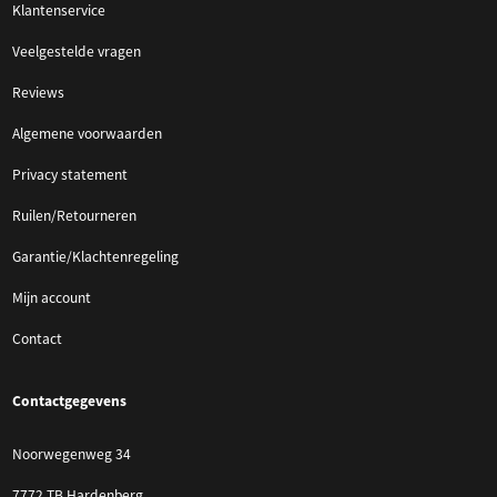
Klantenservice
Veelgestelde vragen
Reviews
Algemene voorwaarden
Privacy statement
Ruilen/Retourneren
Garantie/Klachtenregeling
Mijn account
Contact
Contactgegevens
Noorwegenweg 34
7772 TB Hardenberg