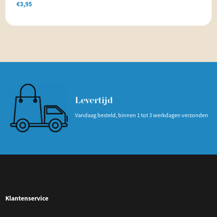
€
3,95
Levertijd
Vandaag besteld, binnen 1 tot 3 werkdagen verzonden
Klantenservice