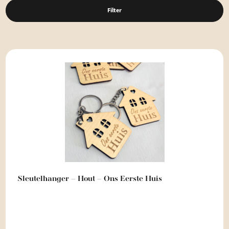
Filter
Sleutelhanger – Hout – Ons Eerste Huis