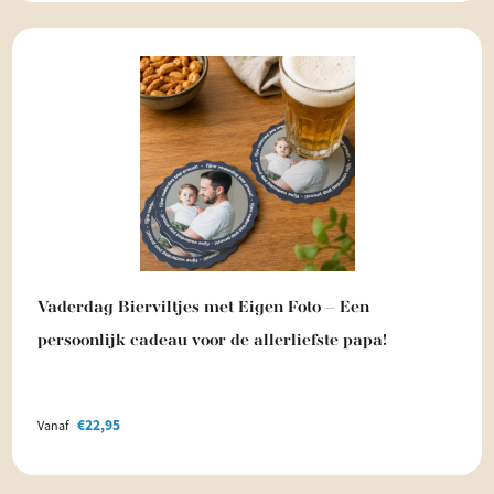
Vaderdag Bierviltjes met Eigen Foto – Een
persoonlijk cadeau voor de allerliefste papa!
€
22,95
Vanaf