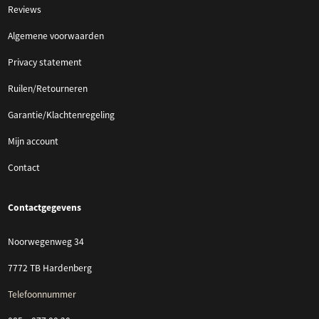
Reviews
Algemene voorwaarden
Privacy statement
Ruilen/Retourneren
Garantie/Klachtenregeling
Mijn account
Contact
Contactgegevens
Noorwegenweg 34
7772 TB Hardenberg
Telefoonnummer