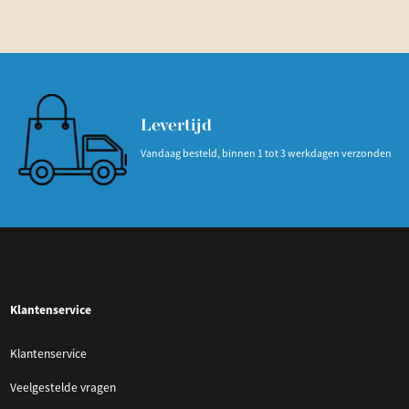
Levertijd
Vandaag besteld, binnen 1 tot 3 werkdagen verzonden
Klantenservice
Klantenservice
Veelgestelde vragen