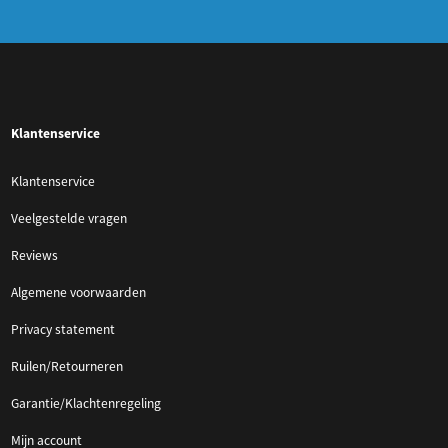
Klantenservice
Klantenservice
Veelgestelde vragen
Reviews
Algemene voorwaarden
Privacy statement
Ruilen/Retourneren
Garantie/Klachtenregeling
Mijn account