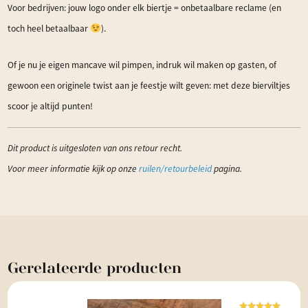
Voor bedrijven: jouw logo onder elk biertje = onbetaalbare reclame (en
toch heel betaalbaar
).
Of je nu je eigen mancave wil pimpen, indruk wil maken op gasten, of
gewoon een originele twist aan je feestje wilt geven: met deze bierviltjes
scoor je altijd punten!
Dit product is uitgesloten van ons retour recht.
Voor meer informatie kijk op onze
ruilen/retourbeleid
pagina.
Gerelateerde
producten