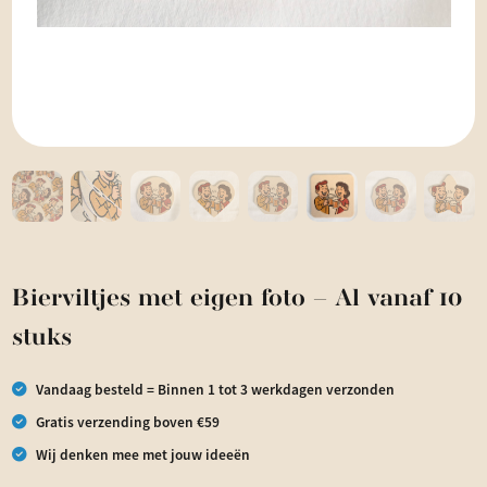
Bierviltjes met eigen foto – Al vanaf 10
stuks
Vandaag besteld = Binnen 1 tot 3 werkdagen verzonden
Gratis verzending boven €59
Wij denken mee met jouw ideeën