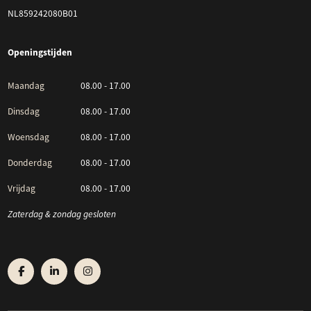
NL859242080B01
Openingstijden
Maandag
08.00 - 17.00
Dinsdag
08.00 - 17.00
Woensdag
08.00 - 17.00
Donderdag
08.00 - 17.00
Vrijdag
08.00 - 17.00
Zaterdag & zondag gesloten