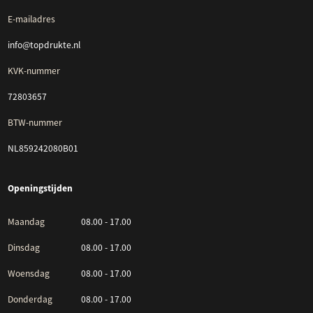
E-mailadres
info@topdrukte.nl
KVK-nummer
72803657
BTW-nummer
NL859242080B01
Openingstijden
Maandag
08.00 - 17.00
Dinsdag
08.00 - 17.00
Woensdag
08.00 - 17.00
Donderdag
08.00 - 17.00