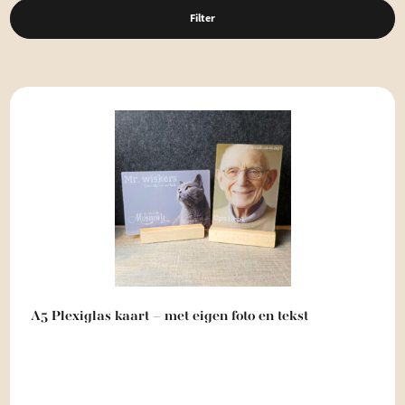
Filter
A5 Plexiglas kaart – met eigen foto en tekst