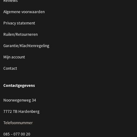
Reviews
Algemene voorwaarden
Privacy statement
Ruilen/Retourneren
Garantie/Klachtenregeling
Mijn account
Contact
Contactgegevens
Noorwegenweg 34
7772 TB Hardenberg
Telefoonnummer
085 – 077 00 20