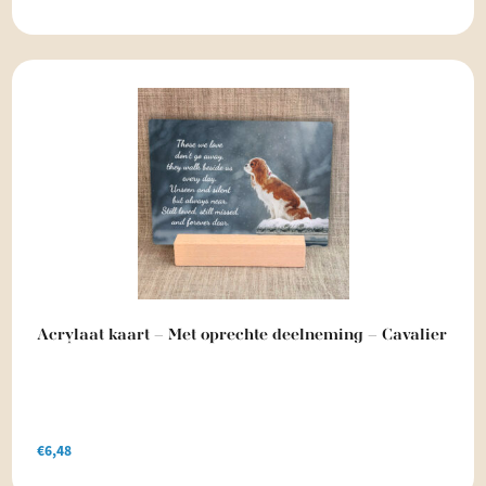
Acrylaat kaart – Met oprechte deelneming – Cavalier
€
6,48