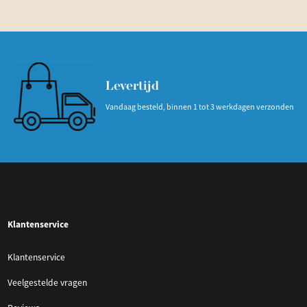
Levertijd
Vandaag besteld, binnen 1 tot 3 werkdagen verzonden
Klantenservice
Klantenservice
Veelgestelde vragen