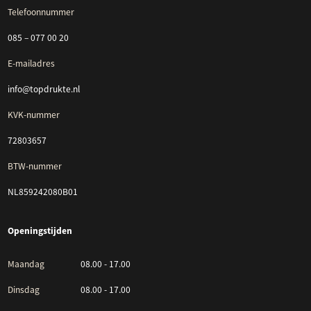
Telefoonnummer
085 – 077 00 20
E-mailadres
info@topdrukte.nl
KVK-nummer
72803657
BTW-nummer
NL859242080B01
Openingstijden
Maandag
08.00 - 17.00
Dinsdag
08.00 - 17.00