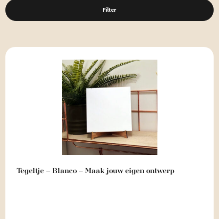
Filter
Tegeltje – Blanco – Maak jouw eigen ontwerp