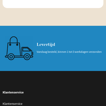
Levertijd
Vandaag besteld, binnen 1 tot 3 werkdagen verzonden
Klantenservice
Klantenservice