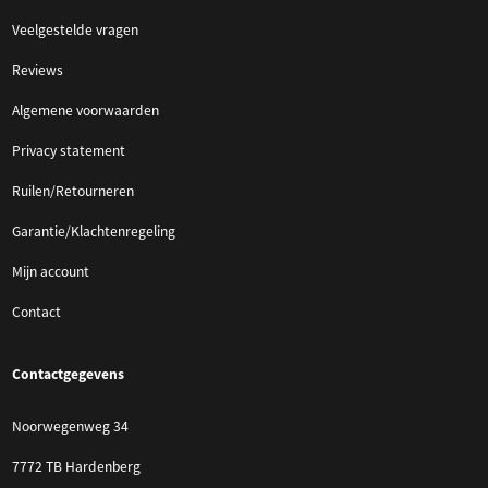
Veelgestelde vragen
Reviews
Algemene voorwaarden
Privacy statement
Ruilen/Retourneren
Garantie/Klachtenregeling
Mijn account
Contact
Contactgegevens
Noorwegenweg 34
7772 TB Hardenberg