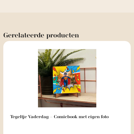
Gerelateerde
producten
Tegeltje Vaderdag – Comicbook met eigen foto