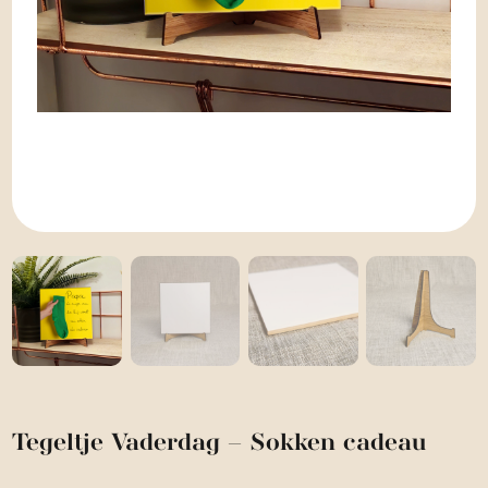
Tegeltje Vaderdag – Sokken cadeau