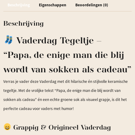
Beschrijving
Eigenschappen
Beoordelingen (0)
aantal
Beschrijving
Vaderdag Tegeltje –
“Papa, de enige man die blij
wordt van sokken als cadeau”
Verras je vader deze Vaderdag met dit hilarische én stijlvolle keramische
tegeltje. Met de vrolijke tekst “Papa, de enige man die blij wordt van
sokken als cadeau” én een echte groene sok als visueel grapje, is dit het
perfecte cadeau voor vaders met humor!
Grappig & Origineel Vaderdag