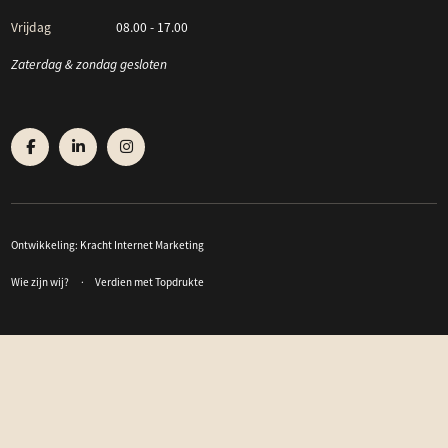
Vrijdag
08.00 - 17.00
Zaterdag & zondag gesloten
Ontwikkeling:
Kracht Internet Marketing
Wie zijn wij?
Verdien met Topdrukte