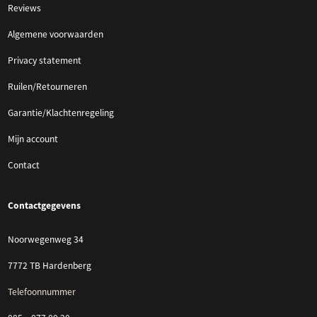
Reviews
Algemene voorwaarden
Privacy statement
Ruilen/Retourneren
Garantie/Klachtenregeling
Mijn account
Contact
Contactgegevens
Noorwegenweg 34
7772 TB Hardenberg
Telefoonnummer