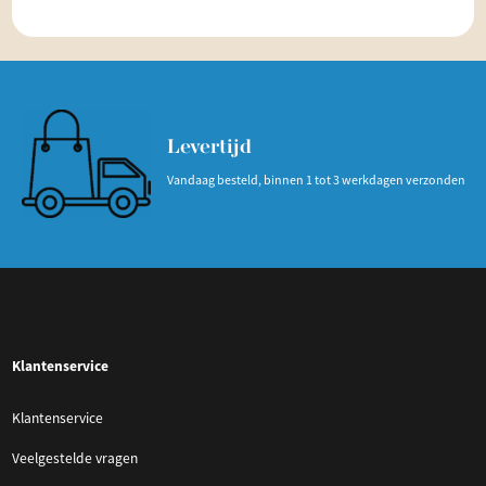
Levertijd
Vandaag besteld, binnen 1 tot 3 werkdagen verzonden
Klantenservice
Klantenservice
Veelgestelde vragen