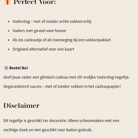
Perfect Voor:
Vaderdag – met of zonder echte sokken erbij
Vaders met gevoel voor humor
Als los cadeautje of als toevoeging bij een sokkenpakket
Origineel alternatief voor een kaart
Bestel Nu!
Geef jouw vader een glimlach cadeau met dit vrolijke Vaderdag-tegeltje.
Gegarandeerd succes – met of zonder sokken in het cadeaupapier!
Disclaimer
Dit tegeltje is geschikt ter decoratie. Alleen schoonmaken met een
vochtige doek en niet geschikt voor buiten gebruik.