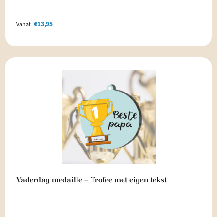
€
13,95
Vanaf
Vaderdag medaille – Trofee met eigen tekst