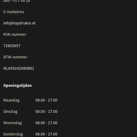
085 – 077 00 20
E-mailadres
info@topdrukte.nl
KVK-nummer
72803657
BTW-nummer
NL859242080B01
Openingstijden
Maandag
08.00 - 17.00
Dinsdag
08.00 - 17.00
Woensdag
08.00 - 17.00
Donderdag
08.00 - 17.00