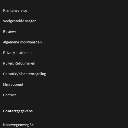
Klantenservice
Veelgestelde vragen
Reviews
Algemene voorwaarden
Privacy statement
Ruilen/Retourneren
Garantie/Klachtenregeling
Mijn account
Contact
Contactgegevens
Noorwegenweg 34