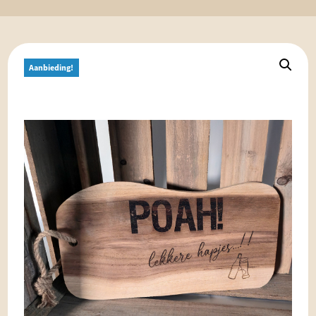
Aanbieding!