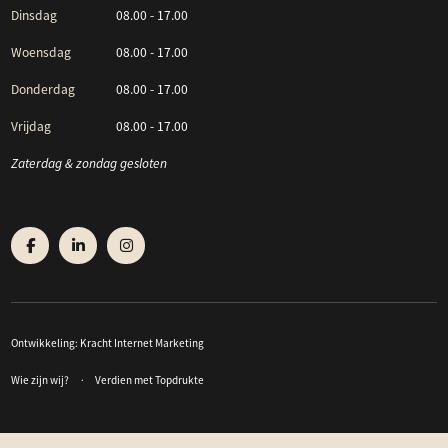
Dinsdag
08.00 - 17.00
Woensdag
08.00 - 17.00
Donderdag
08.00 - 17.00
Vrijdag
08.00 - 17.00
Zaterdag & zondag gesloten
Ontwikkeling:
Kracht Internet Marketing
Wie zijn wij?
Verdien met Topdrukte