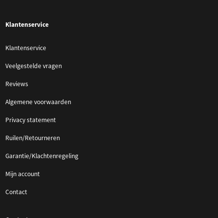
Klantenservice
Klantenservice
Veelgestelde vragen
Reviews
Algemene voorwaarden
Privacy statement
Ruilen/Retourneren
Garantie/Klachtenregeling
Mijn account
Contact