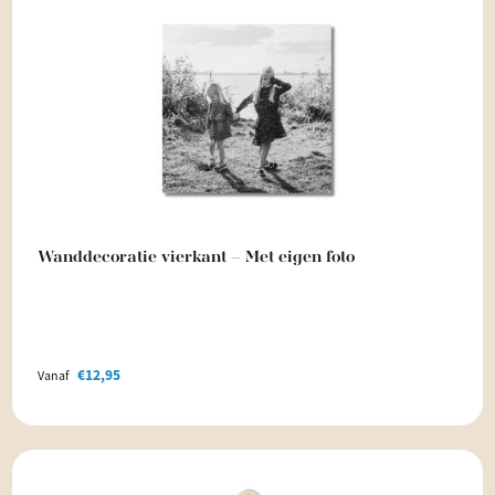
Wanddecoratie vierkant – Met eigen foto
€
12,95
Vanaf