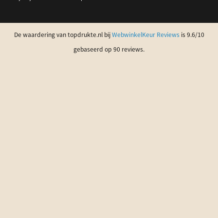
De waardering van topdrukte.nl bij
WebwinkelKeur Reviews
is 9.6/10
gebaseerd op 90 reviews.