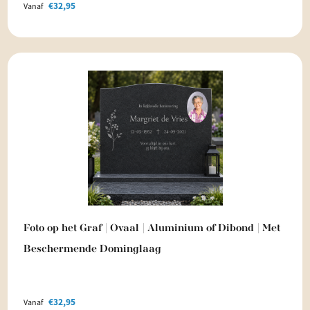
€
32,95
Vanaf
Foto op het Graf | Ovaal | Aluminium of Dibond | Met
Beschermende Dominglaag
€
32,95
Vanaf