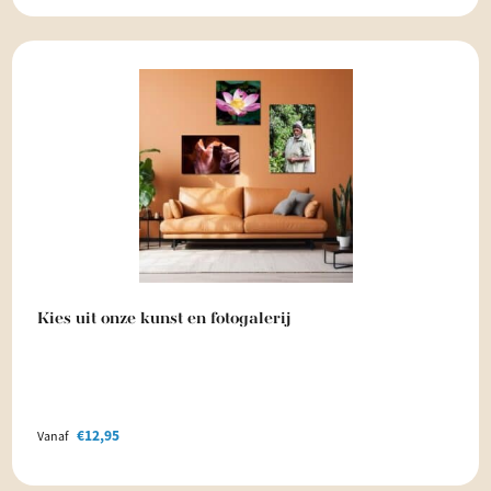
Kies uit onze kunst en fotogalerij
€
12,95
Vanaf