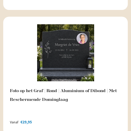
Foto op het Graf | Rond | Aluminium of Dibond | Met
Beschermende Dominglaag
€
29,95
Vanaf