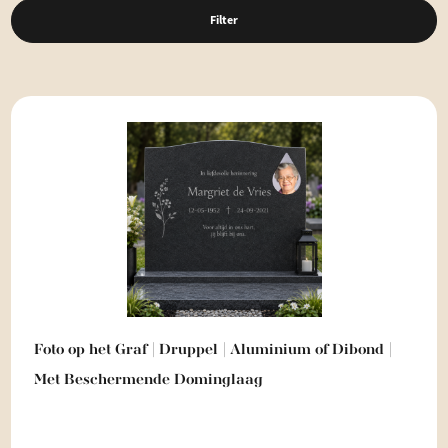
Filter
Foto op het Graf | Druppel | Aluminium of Dibond |
Met Beschermende Dominglaag